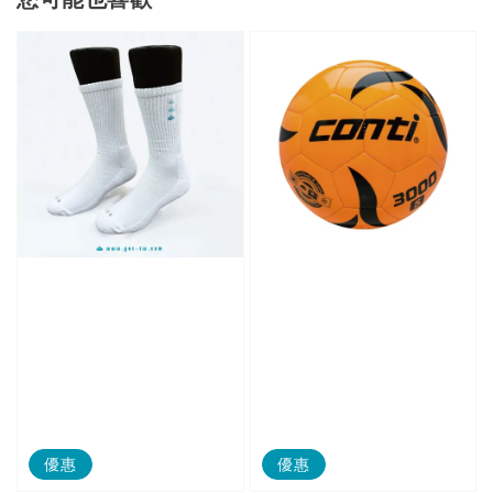
優惠
優惠