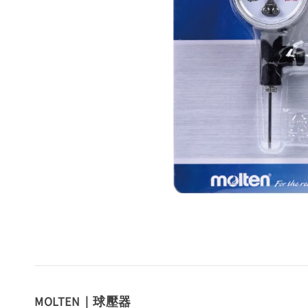
MOLTEN｜球壓器