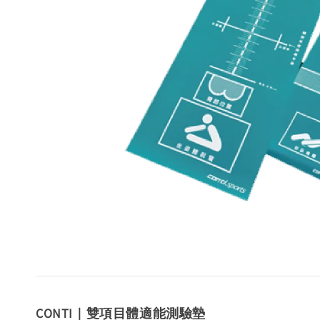
CONTI｜雙項目體適能測驗墊