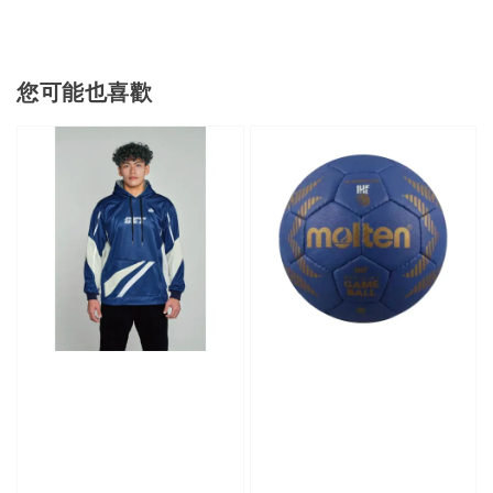
您可能也喜歡