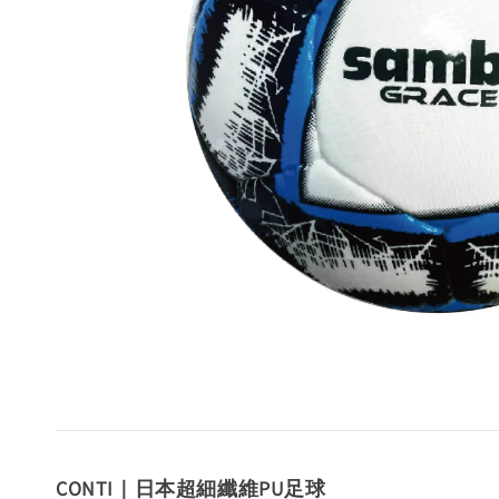
CONTI｜日本超細纖維PU足球