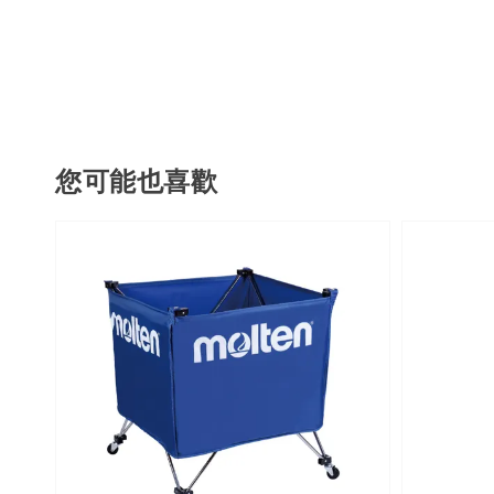
您可能也喜歡