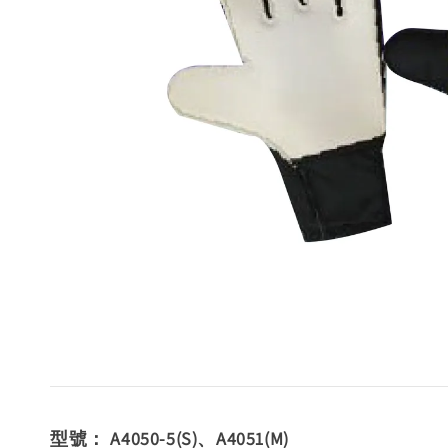
型號： A4050-5(S)、A4051(M)