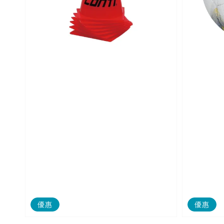
優惠
優惠