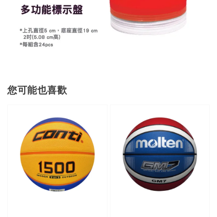
您可能也喜歡