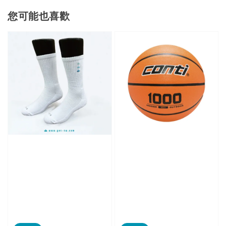
您可能也喜歡