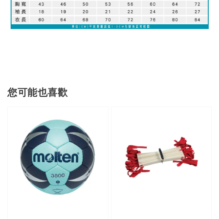
您可能也喜歡