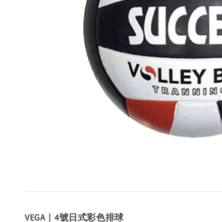
VEGA｜4號日式彩色排球